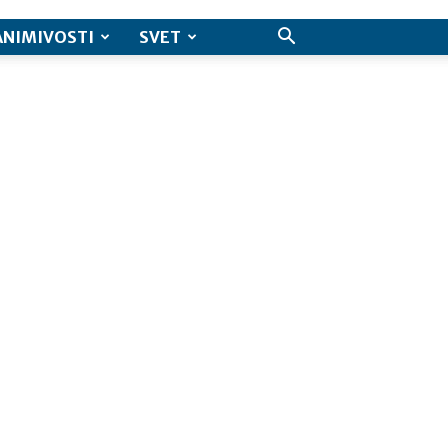
ANIMIVOSTI
SVET