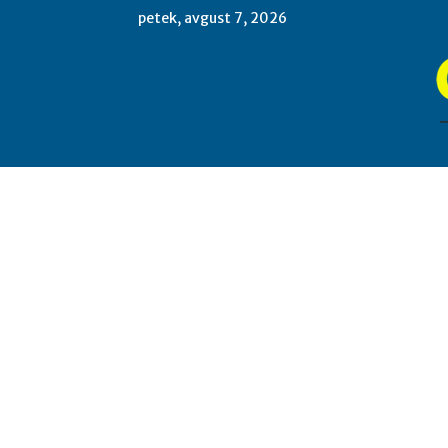
petek, avgust 7, 2026