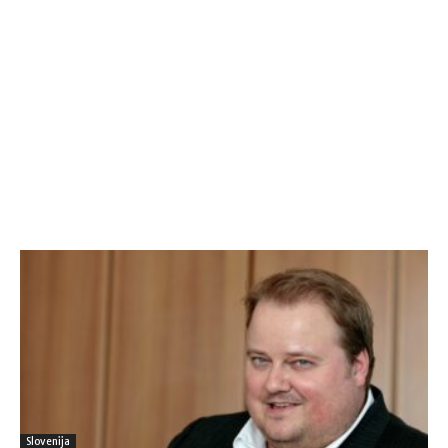
Slovenija