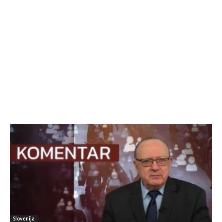
Slovenija