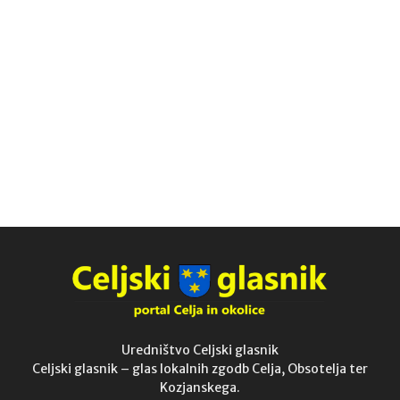
Uredništvo Celjski glasnik
Celjski glasnik – glas lokalnih zgodb Celja, Obsotelja ter
Kozjanskega.