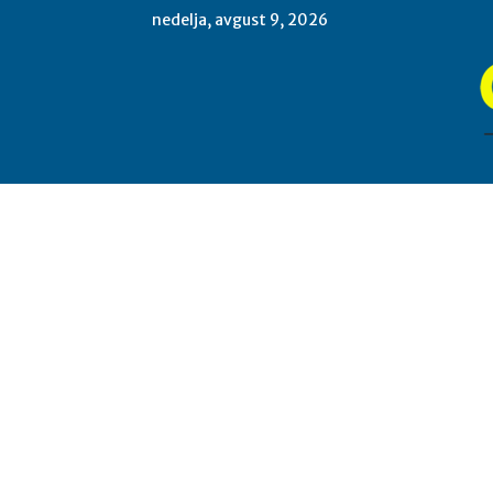
nedelja, avgust 9, 2026