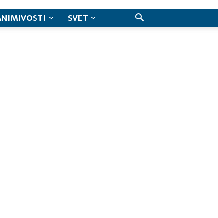
ANIMIVOSTI
SVET