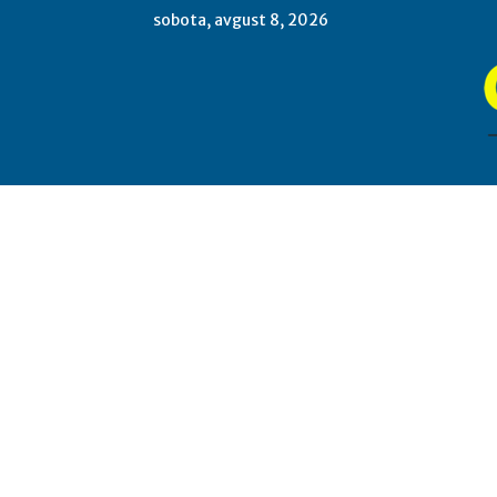
sobota, avgust 8, 2026