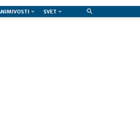
ANIMIVOSTI
SVET