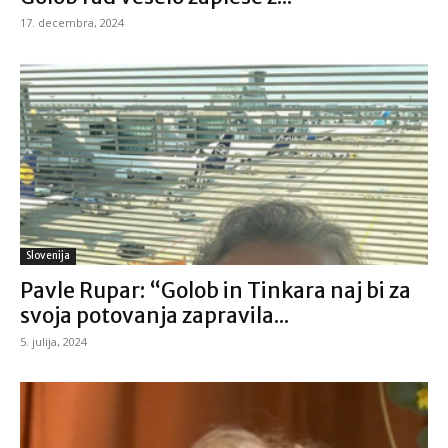
17. decembra, 2024
Slovenija
Pavle Rupar: “Golob in Tinkara naj bi za
svoja potovanja zapravila...
5. julija, 2024