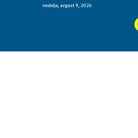
nedelja, avgust 9, 2026