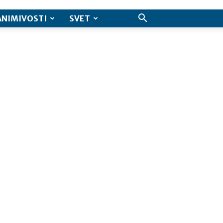
ANIMIVOSTI
SVET