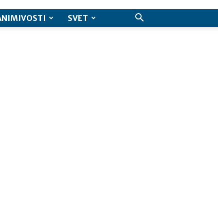
ANIMIVOSTI
SVET