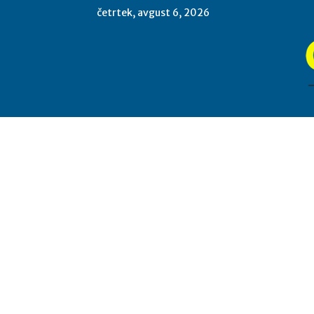
četrtek, avgust 6, 2026