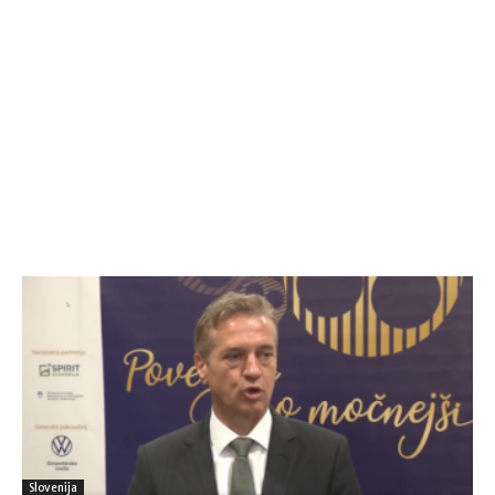
Slovenija