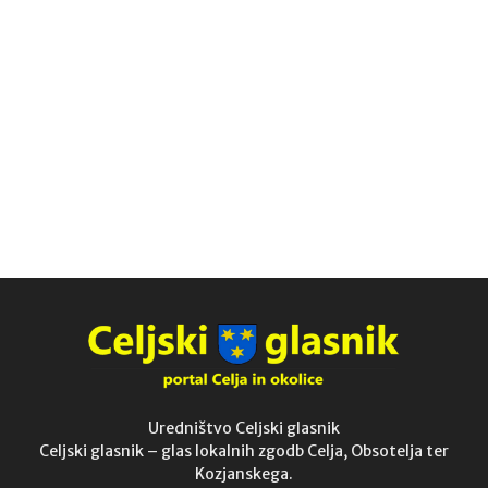
Uredništvo Celjski glasnik
Celjski glasnik – glas lokalnih zgodb Celja, Obsotelja ter
Kozjanskega.