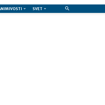
ANIMIVOSTI
SVET