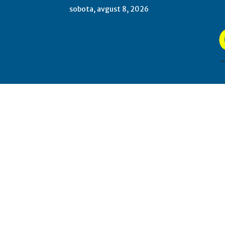
sobota, avgust 8, 2026