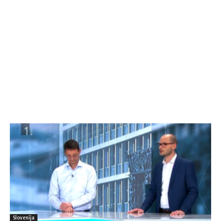
Slovenija