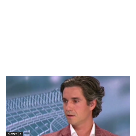
Slovenija