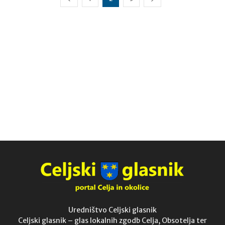
Uredništvo Celjski glasnik
Celjski glasnik – glas lokalnih zgodb Celja, Obsotelja ter